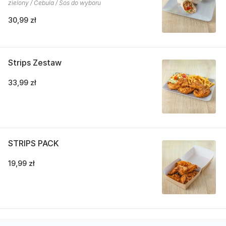
zielony / Cebula / Sos do wyboru
30,99 zł
Strips Zestaw
33,99 zł
STRIPS PACK
19,99 zł