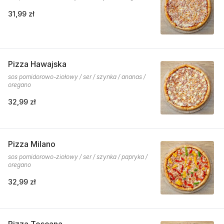
31,99 zł
Pizza Hawajska
sos pomidorowo-ziołowy / ser / szynka / ananas /
oregano
32,99 zł
Pizza Milano
sos pomidorowo-ziołowy / ser / szynka / papryka /
oregano
32,99 zł