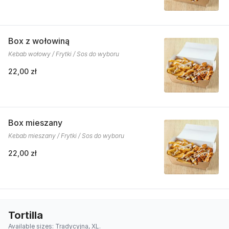
Box z wołowiną
Kebab wołowy / Frytki / Sos do wyboru
22,00 zł
Box mieszany
Kebab mieszany / Frytki / Sos do wyboru
22,00 zł
Tortilla
Available sizes: Tradycyjna, XL.