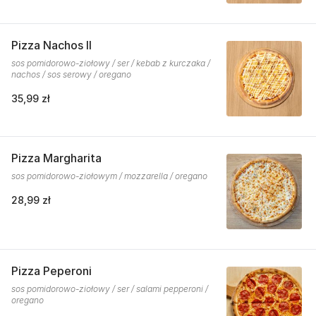
Pizza Nachos II
sos pomidorowo-ziołowy / ser / kebab z kurczaka /
nachos / sos serowy / oregano
35,99 zł
Pizza Margharita
sos pomidorowo-ziołowym / mozzarella / oregano
28,99 zł
Pizza Peperoni
sos pomidorowo-ziołowy / ser / salami pepperoni /
oregano