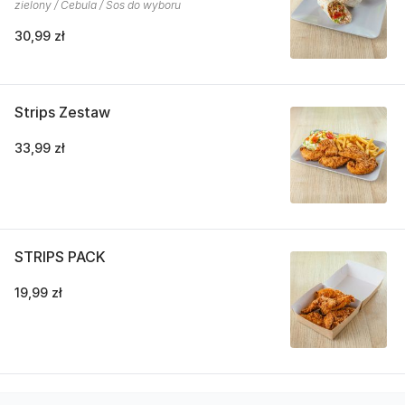
zielony / Cebula / Sos do wyboru
30,99 zł
Strips Zestaw
33,99 zł
STRIPS PACK
19,99 zł