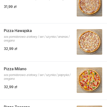
31,99 zł
Pizza Hawajska
sos pomidorowo-ziołowy / ser / szynka / ananas /
oregano
32,99 zł
Pizza Milano
sos pomidorowo-ziołowy / ser / szynka / papryka /
oregano
32,99 zł