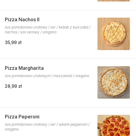
Pizza Nachos II
sos pomidorowo-ziołowy / ser / kebab z kurczaka /
nachos / sos serowy / oregano
35,99 zł
Pizza Margharita
sos pomidorowo-ziołowym / mozzarella / oregano
28,99 zł
Pizza Peperoni
sos pomidorowo-ziołowy / ser / salami pepperoni /
oregano