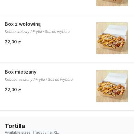
Box z wołowiną
Kebab wołowy / Frytki / Sos do wyboru
22,00 zł
Box mieszany
Kebab mieszany / Frytki / Sos do wyboru
22,00 zł
Tortilla
Available sizes: Tradycyjna, XL.