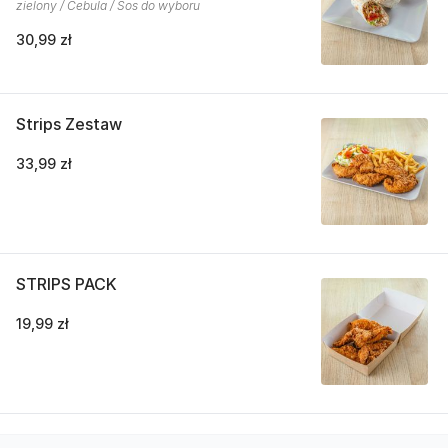
zielony / Cebula / Sos do wyboru
30,99 zł
Strips Zestaw
33,99 zł
STRIPS PACK
19,99 zł