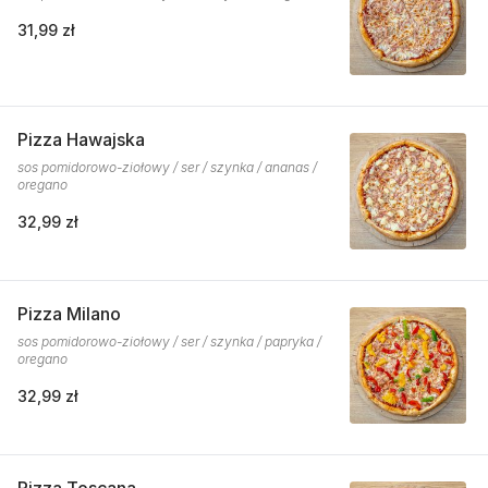
31,99 zł
Pizza Hawajska
sos pomidorowo-ziołowy / ser / szynka / ananas /
oregano
32,99 zł
Pizza Milano
sos pomidorowo-ziołowy / ser / szynka / papryka /
oregano
32,99 zł