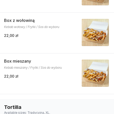
Box z wołowiną
Kebab wołowy / Frytki / Sos do wyboru
22,00 zł
Box mieszany
Kebab mieszany / Frytki / Sos do wyboru
22,00 zł
Tortilla
Available sizes: Tradycyjna, XL.