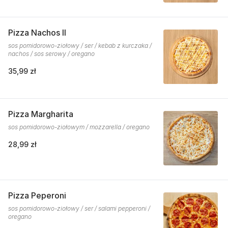
Pizza Nachos II
sos pomidorowo-ziołowy / ser / kebab z kurczaka /
nachos / sos serowy / oregano
35,99 zł
Pizza Margharita
sos pomidorowo-ziołowym / mozzarella / oregano
28,99 zł
Pizza Peperoni
sos pomidorowo-ziołowy / ser / salami pepperoni /
oregano