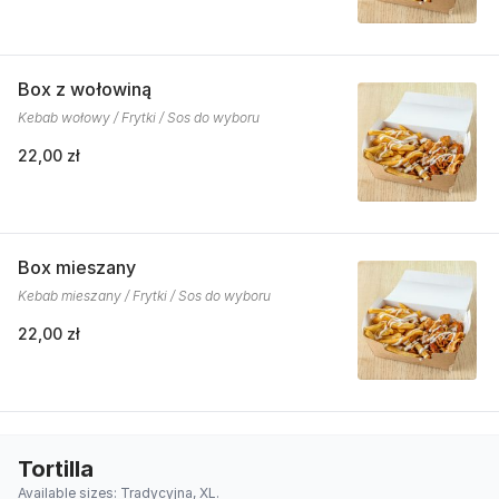
Box z wołowiną
Kebab wołowy / Frytki / Sos do wyboru
22,00 zł
Box mieszany
Kebab mieszany / Frytki / Sos do wyboru
22,00 zł
Tortilla
Available sizes: Tradycyjna, XL.