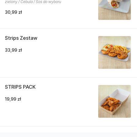
zielony / Cebula / Sos do wyboru
30,99 zł
Strips Zestaw
33,99 zł
STRIPS PACK
19,99 zł