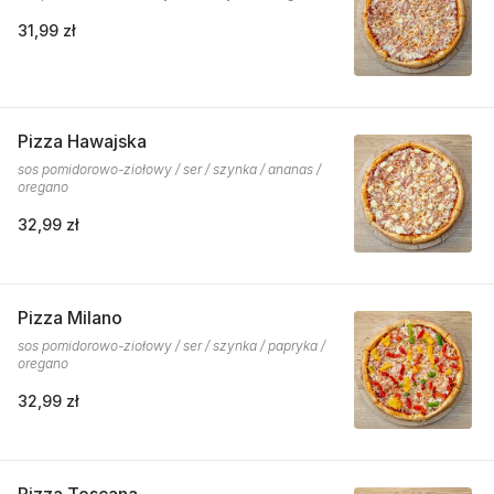
31,99 zł
Pizza Hawajska
sos pomidorowo-ziołowy / ser / szynka / ananas /
oregano
32,99 zł
Pizza Milano
sos pomidorowo-ziołowy / ser / szynka / papryka /
oregano
32,99 zł