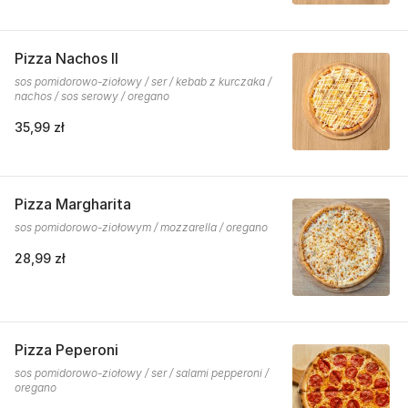
Pizza Nachos II
sos pomidorowo-ziołowy / ser / kebab z kurczaka /
nachos / sos serowy / oregano
35,99 zł
Pizza Margharita
sos pomidorowo-ziołowym / mozzarella / oregano
28,99 zł
Pizza Peperoni
sos pomidorowo-ziołowy / ser / salami pepperoni /
oregano