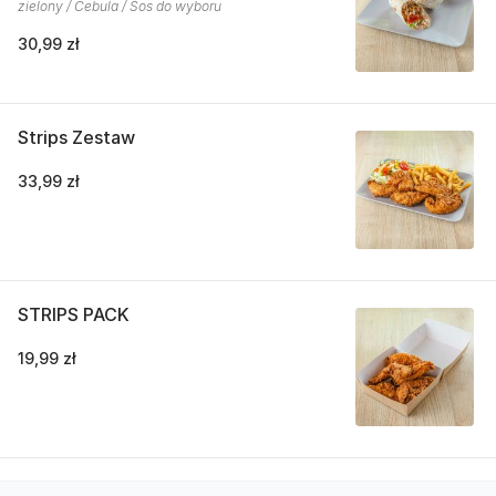
zielony / Cebula / Sos do wyboru
30,99 zł
Strips Zestaw
33,99 zł
STRIPS PACK
19,99 zł