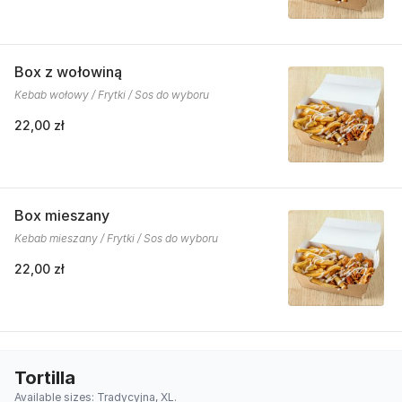
Box z wołowiną
Kebab wołowy / Frytki / Sos do wyboru
22,00 zł
Box mieszany
Kebab mieszany / Frytki / Sos do wyboru
22,00 zł
Tortilla
Available sizes: Tradycyjna, XL.