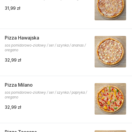
31,99 zł
Pizza Hawajska
sos pomidorowo-ziołowy / ser / szynka / ananas /
oregano
32,99 zł
Pizza Milano
sos pomidorowo-ziołowy / ser / szynka / papryka /
oregano
32,99 zł