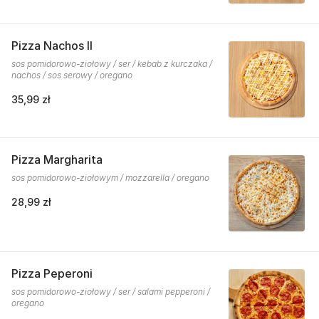
Pizza Nachos II
sos pomidorowo-ziołowy / ser / kebab z kurczaka /
nachos / sos serowy / oregano
35,99 zł
Pizza Margharita
sos pomidorowo-ziołowym / mozzarella / oregano
28,99 zł
Pizza Peperoni
sos pomidorowo-ziołowy / ser / salami pepperoni /
oregano