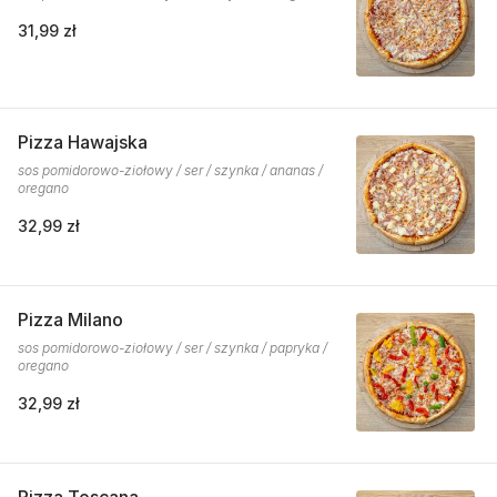
31,99 zł
Pizza Hawajska
sos pomidorowo-ziołowy / ser / szynka / ananas /
oregano
32,99 zł
Pizza Milano
sos pomidorowo-ziołowy / ser / szynka / papryka /
oregano
32,99 zł