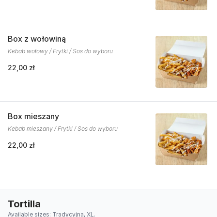
Box z wołowiną
Kebab wołowy / Frytki / Sos do wyboru
22,00 zł
Box mieszany
Kebab mieszany / Frytki / Sos do wyboru
22,00 zł
Tortilla
Available sizes: Tradycyjna, XL.