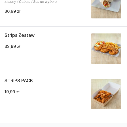
zielony / Cebula / Sos do wyboru
30,99 zł
Strips Zestaw
33,99 zł
STRIPS PACK
19,99 zł