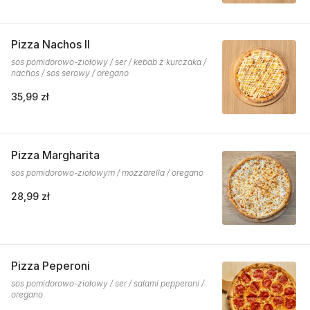
Pizza Nachos II
sos pomidorowo-ziołowy / ser / kebab z kurczaka /
nachos / sos serowy / oregano
35,99 zł
Pizza Margharita
sos pomidorowo-ziołowym / mozzarella / oregano
28,99 zł
Pizza Peperoni
sos pomidorowo-ziołowy / ser / salami pepperoni /
oregano