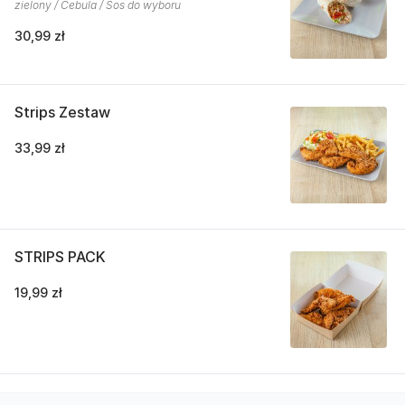
zielony / Cebula / Sos do wyboru
30,99 zł
Strips Zestaw
33,99 zł
STRIPS PACK
19,99 zł