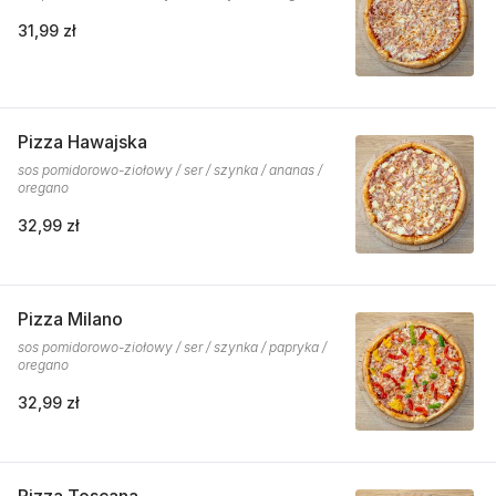
31,99 zł
Pizza Hawajska
sos pomidorowo-ziołowy / ser / szynka / ananas /
oregano
32,99 zł
Pizza Milano
sos pomidorowo-ziołowy / ser / szynka / papryka /
oregano
32,99 zł