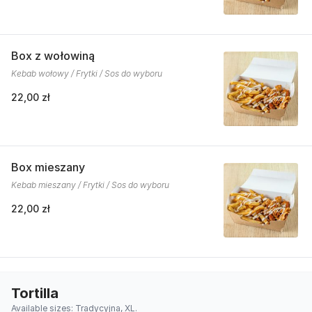
Box z wołowiną
Kebab wołowy / Frytki / Sos do wyboru
22,00 zł
Box mieszany
Kebab mieszany / Frytki / Sos do wyboru
22,00 zł
Tortilla
Available sizes: Tradycyjna, XL.