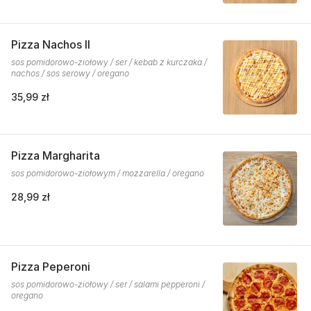
Pizza Nachos II
sos pomidorowo-ziołowy / ser / kebab z kurczaka /
nachos / sos serowy / oregano
35,99 zł
Pizza Margharita
sos pomidorowo-ziołowym / mozzarella / oregano
28,99 zł
Pizza Peperoni
sos pomidorowo-ziołowy / ser / salami pepperoni /
oregano