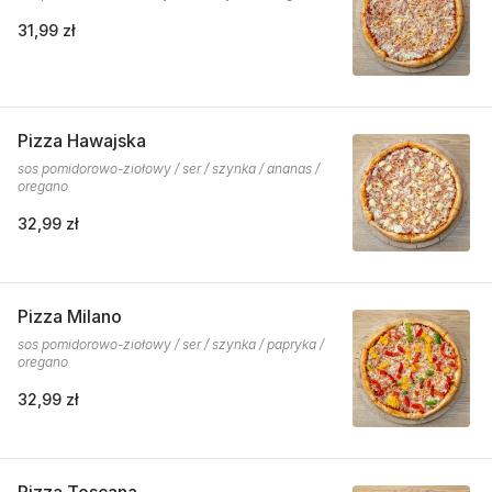
31,99 zł
Pizza Hawajska
sos pomidorowo-ziołowy / ser / szynka / ananas /
oregano
32,99 zł
Pizza Milano
sos pomidorowo-ziołowy / ser / szynka / papryka /
oregano
32,99 zł