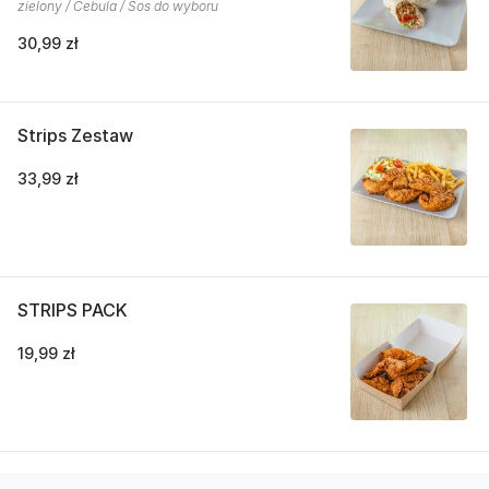
zielony / Cebula / Sos do wyboru
30,99 zł
Strips Zestaw
33,99 zł
STRIPS PACK
19,99 zł