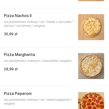
Pizza Nachos II
sos pomidorowo-ziołowy / ser / kebab z kurczaka /
nachos / sos serowy / oregano
35,99 zł
Pizza Margharita
sos pomidorowo-ziołowym / mozzarella / oregano
28,99 zł
Pizza Peperoni
sos pomidorowo-ziołowy / ser / salami pepperoni /
oregano