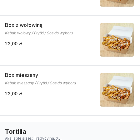
Box z wołowiną
Kebab wołowy / Frytki / Sos do wyboru
22,00 zł
Box mieszany
Kebab mieszany / Frytki / Sos do wyboru
22,00 zł
Tortilla
Available sizes: Tradycyjna, XL.