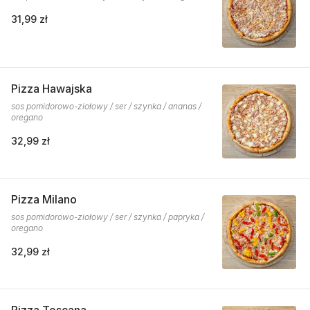
31,99 zł
Pizza Hawajska
sos pomidorowo-ziołowy / ser / szynka / ananas /
oregano
32,99 zł
Pizza Milano
sos pomidorowo-ziołowy / ser / szynka / papryka /
oregano
32,99 zł