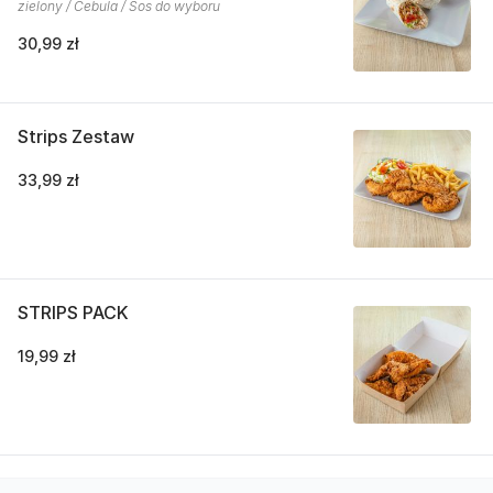
zielony / Cebula / Sos do wyboru
30,99 zł
Strips Zestaw
33,99 zł
STRIPS PACK
19,99 zł