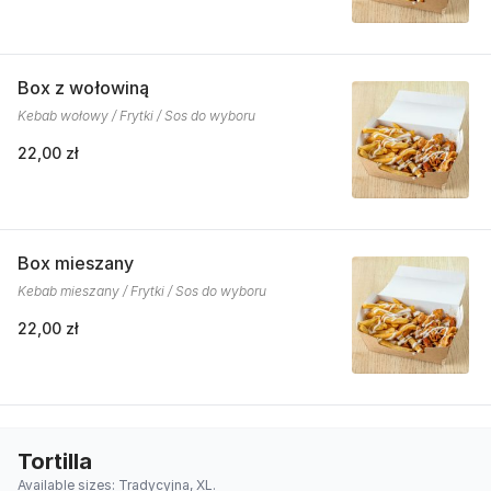
Box z wołowiną
Kebab wołowy / Frytki / Sos do wyboru
22,00 zł
Box mieszany
Kebab mieszany / Frytki / Sos do wyboru
22,00 zł
Tortilla
Available sizes: Tradycyjna, XL.