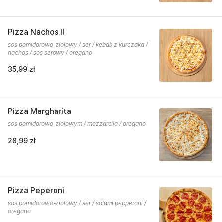
Pizza Nachos II
sos pomidorowo-ziołowy / ser / kebab z kurczaka /
nachos / sos serowy / oregano
35,99 zł
Pizza Margharita
sos pomidorowo-ziołowym / mozzarella / oregano
28,99 zł
Pizza Peperoni
sos pomidorowo-ziołowy / ser / salami pepperoni /
oregano