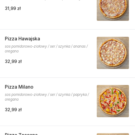
31,99 zł
Pizza Hawajska
sos pomidorowo-ziołowy / ser / szynka / ananas /
oregano
32,99 zł
Pizza Milano
sos pomidorowo-ziołowy / ser / szynka / papryka /
oregano
32,99 zł