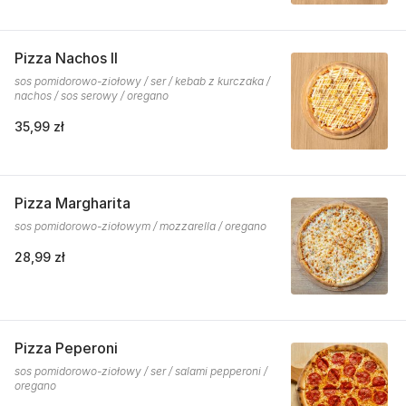
Pizza Nachos II
sos pomidorowo-ziołowy / ser / kebab z kurczaka /
nachos / sos serowy / oregano
35,99 zł
Pizza Margharita
sos pomidorowo-ziołowym / mozzarella / oregano
28,99 zł
Pizza Peperoni
sos pomidorowo-ziołowy / ser / salami pepperoni /
oregano