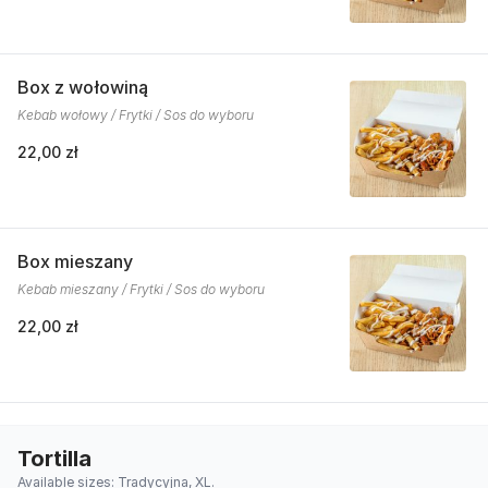
Box z wołowiną
Kebab wołowy / Frytki / Sos do wyboru
22,00 zł
Box mieszany
Kebab mieszany / Frytki / Sos do wyboru
22,00 zł
Tortilla
Available sizes: Tradycyjna, XL.