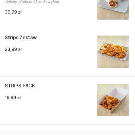
zielony / Cebula / Sos do wyboru
30,99 zł
Strips Zestaw
33,99 zł
STRIPS PACK
19,99 zł