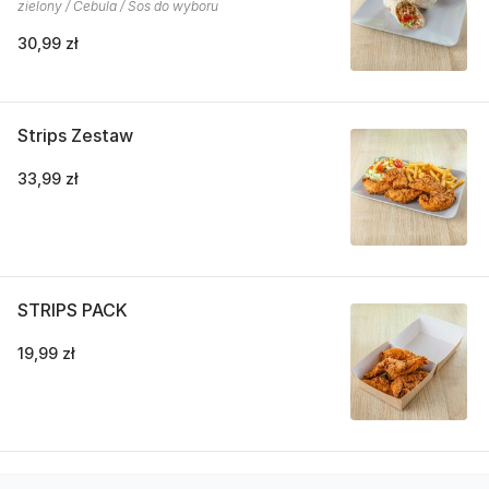
zielony / Cebula / Sos do wyboru
30,99 zł
Strips Zestaw
33,99 zł
STRIPS PACK
19,99 zł