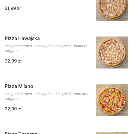
31,99 zł
Pizza Hawajska
sos pomidorowo-ziołowy / ser / szynka / ananas /
oregano
32,99 zł
Pizza Milano
sos pomidorowo-ziołowy / ser / szynka / papryka /
oregano
32,99 zł