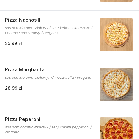
Pizza Nachos II
sos pomidorowo-ziołowy / ser / kebab z kurczaka /
nachos / sos serowy / oregano
35,99 zł
Pizza Margharita
sos pomidorowo-ziołowym / mozzarella / oregano
28,99 zł
Pizza Peperoni
sos pomidorowo-ziołowy / ser / salami pepperoni /
oregano