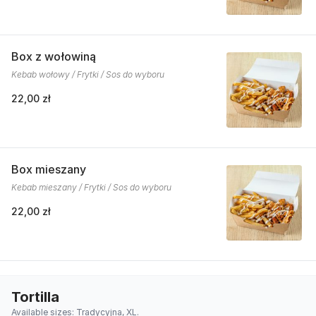
Box z wołowiną
Kebab wołowy / Frytki / Sos do wyboru
22,00 zł
Box mieszany
Kebab mieszany / Frytki / Sos do wyboru
22,00 zł
Tortilla
Available sizes: Tradycyjna, XL.