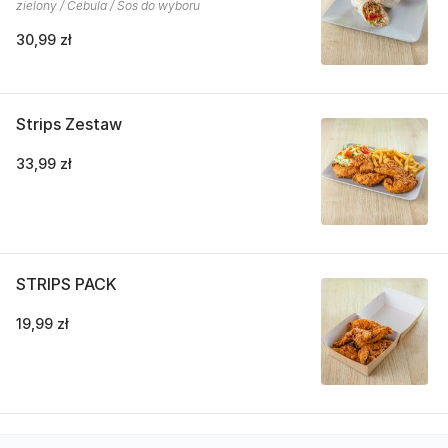
zielony / Cebula / Sos do wyboru
30,99 zł
Strips Zestaw
33,99 zł
STRIPS PACK
19,99 zł