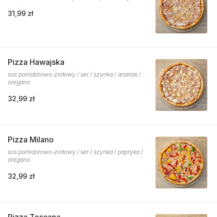
31,99 zł
Pizza Hawajska
sos pomidorowo-ziołowy / ser / szynka / ananas /
oregano
32,99 zł
Pizza Milano
sos pomidorowo-ziołowy / ser / szynka / papryka /
oregano
32,99 zł