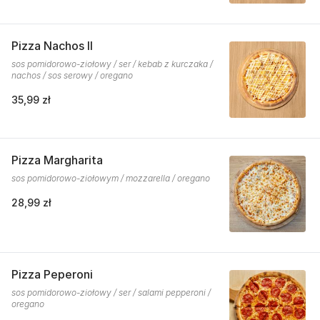
Pizza Nachos II
sos pomidorowo-ziołowy / ser / kebab z kurczaka /
nachos / sos serowy / oregano
35,99 zł
Pizza Margharita
sos pomidorowo-ziołowym / mozzarella / oregano
28,99 zł
Pizza Peperoni
sos pomidorowo-ziołowy / ser / salami pepperoni /
oregano