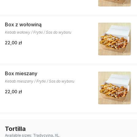
Box z wołowiną
Kebab wołowy / Frytki / Sos do wyboru
22,00 zł
Box mieszany
Kebab mieszany / Frytki / Sos do wyboru
22,00 zł
Tortilla
Available sizes: Tradycyjna, XL.