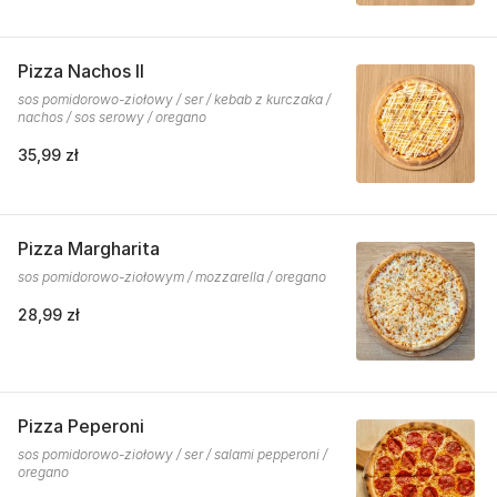
Pizza Nachos II
sos pomidorowo-ziołowy / ser / kebab z kurczaka /
nachos / sos serowy / oregano
35,99 zł
Pizza Margharita
sos pomidorowo-ziołowym / mozzarella / oregano
28,99 zł
Pizza Peperoni
sos pomidorowo-ziołowy / ser / salami pepperoni /
oregano