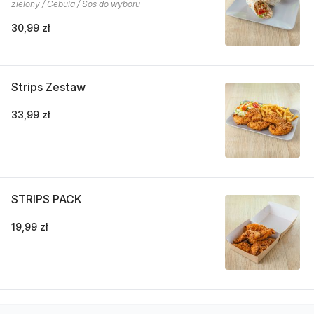
zielony / Cebula / Sos do wyboru
30,99 zł
Strips Zestaw
33,99 zł
STRIPS PACK
19,99 zł