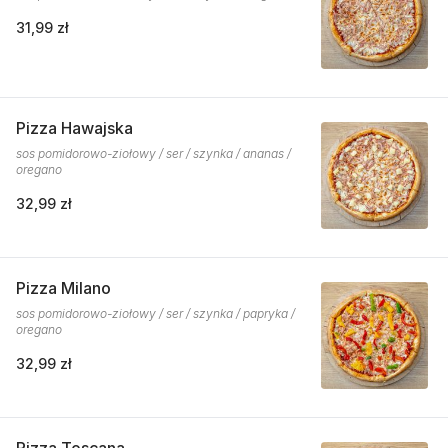
31,99 zł
Pizza Hawajska
sos pomidorowo-ziołowy / ser / szynka / ananas /
oregano
32,99 zł
Pizza Milano
sos pomidorowo-ziołowy / ser / szynka / papryka /
oregano
32,99 zł