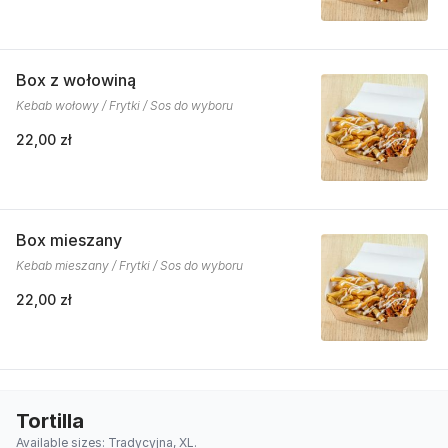
Box z wołowiną
Kebab wołowy / Frytki / Sos do wyboru
22,00 zł
Box mieszany
Kebab mieszany / Frytki / Sos do wyboru
22,00 zł
Tortilla
Available sizes: Tradycyjna, XL.