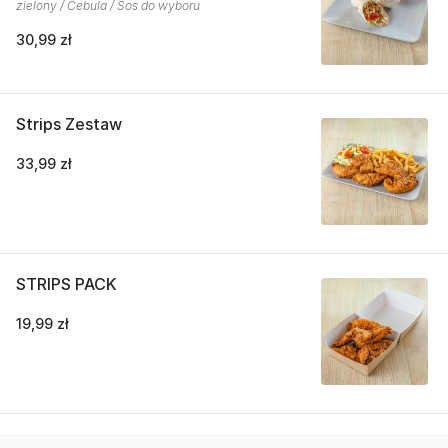
zielony / Cebula / Sos do wyboru
30,99 zł
Strips Zestaw
33,99 zł
STRIPS PACK
19,99 zł