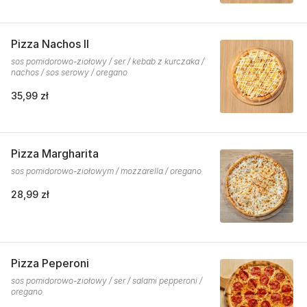
Pizza Nachos II
sos pomidorowo-ziołowy / ser / kebab z kurczaka /
nachos / sos serowy / oregano
35,99 zł
Pizza Margharita
sos pomidorowo-ziołowym / mozzarella / oregano
28,99 zł
Pizza Peperoni
sos pomidorowo-ziołowy / ser / salami pepperoni /
oregano