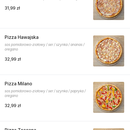
31,99 zł
Pizza Hawajska
sos pomidorowo-ziołowy / ser / szynka / ananas /
oregano
32,99 zł
Pizza Milano
sos pomidorowo-ziołowy / ser / szynka / papryka /
oregano
32,99 zł