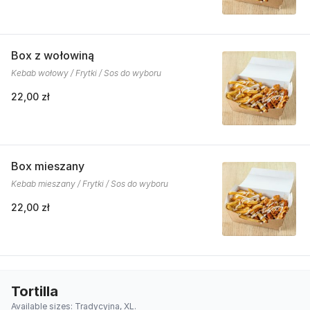
Box z wołowiną
Kebab wołowy / Frytki / Sos do wyboru
22,00 zł
Box mieszany
Kebab mieszany / Frytki / Sos do wyboru
22,00 zł
Tortilla
Available sizes: Tradycyjna, XL.