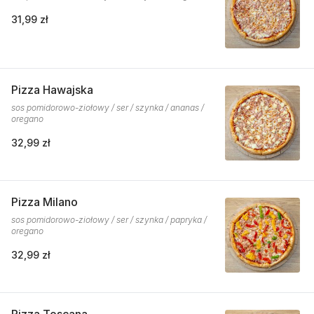
31,99 zł
Pizza Hawajska
sos pomidorowo-ziołowy / ser / szynka / ananas /
oregano
32,99 zł
Pizza Milano
sos pomidorowo-ziołowy / ser / szynka / papryka /
oregano
32,99 zł