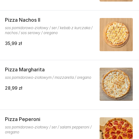
Pizza Nachos II
sos pomidorowo-ziołowy / ser / kebab z kurczaka /
nachos / sos serowy / oregano
35,99 zł
Pizza Margharita
sos pomidorowo-ziołowym / mozzarella / oregano
28,99 zł
Pizza Peperoni
sos pomidorowo-ziołowy / ser / salami pepperoni /
oregano