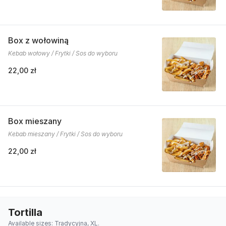
Box z wołowiną
Kebab wołowy / Frytki / Sos do wyboru
22,00 zł
Box mieszany
Kebab mieszany / Frytki / Sos do wyboru
22,00 zł
Tortilla
Available sizes: Tradycyjna, XL.