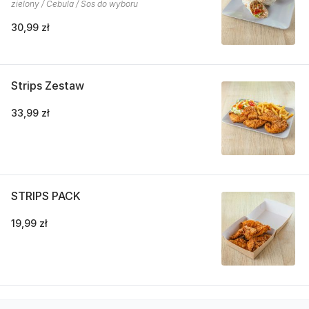
zielony / Cebula / Sos do wyboru
30,99 zł
Strips Zestaw
33,99 zł
STRIPS PACK
19,99 zł