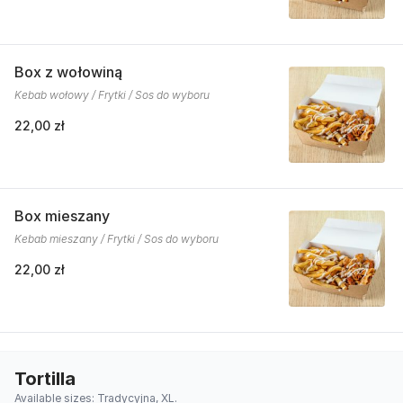
Box z wołowiną
Kebab wołowy / Frytki / Sos do wyboru
22,00 zł
Box mieszany
Kebab mieszany / Frytki / Sos do wyboru
22,00 zł
Tortilla
Available sizes: Tradycyjna, XL.