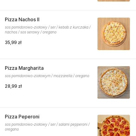
Pizza Nachos II
sos pomidorowo-ziołowy / ser / kebab z kurczaka /
nachos / sos serowy / oregano
35,99 zł
Pizza Margharita
sos pomidorowo-ziołowym / mozzarella / oregano
28,99 zł
Pizza Peperoni
sos pomidorowo-ziołowy / ser / salami pepperoni /
oregano