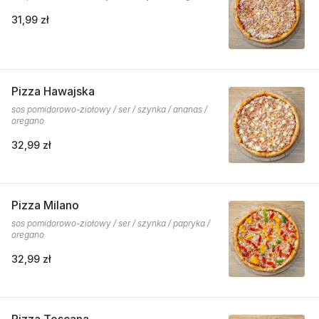
31,99 zł
Pizza Hawajska
sos pomidorowo-ziołowy / ser / szynka / ananas /
oregano
32,99 zł
Pizza Milano
sos pomidorowo-ziołowy / ser / szynka / papryka /
oregano
32,99 zł