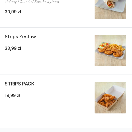
zielony / Cebula / Sos do wyboru
30,99 zł
Strips Zestaw
33,99 zł
STRIPS PACK
19,99 zł