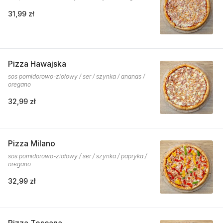
31,99 zł
Pizza Hawajska
sos pomidorowo-ziołowy / ser / szynka / ananas /
oregano
32,99 zł
Pizza Milano
sos pomidorowo-ziołowy / ser / szynka / papryka /
oregano
32,99 zł