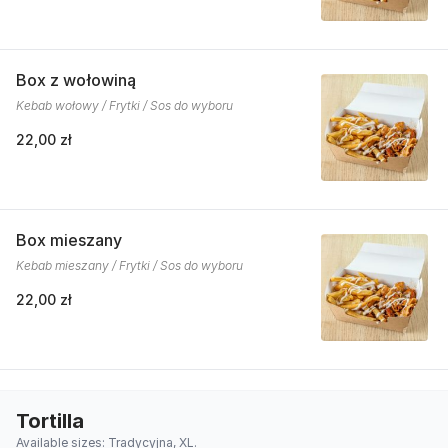
Box z wołowiną
Kebab wołowy / Frytki / Sos do wyboru
22,00 zł
Box mieszany
Kebab mieszany / Frytki / Sos do wyboru
22,00 zł
Tortilla
Available sizes: Tradycyjna, XL.