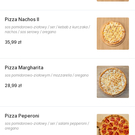
Pizza Nachos II
sos pomidorowo-ziołowy / ser / kebab z kurczaka /
nachos / sos serowy / oregano
35,99 zł
Pizza Margharita
sos pomidorowo-ziołowym / mozzarella / oregano
28,99 zł
Pizza Peperoni
sos pomidorowo-ziołowy / ser / salami pepperoni /
oregano