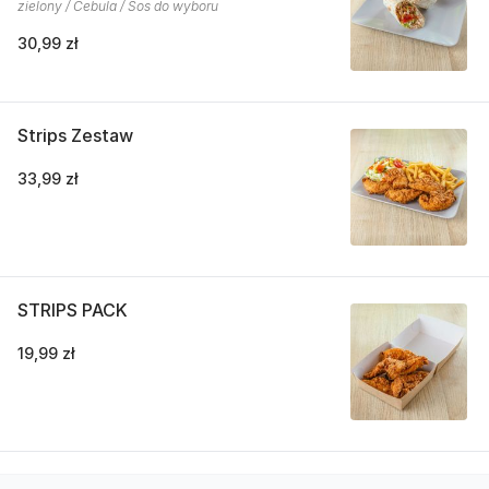
zielony / Cebula / Sos do wyboru
30,99 zł
Strips Zestaw
33,99 zł
STRIPS PACK
19,99 zł