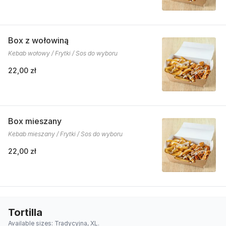
Box z wołowiną
Kebab wołowy / Frytki / Sos do wyboru
22,00 zł
Box mieszany
Kebab mieszany / Frytki / Sos do wyboru
22,00 zł
Tortilla
Available sizes: Tradycyjna, XL.