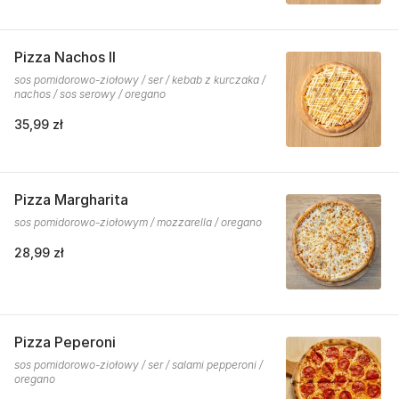
Pizza Nachos II
sos pomidorowo-ziołowy / ser / kebab z kurczaka /
nachos / sos serowy / oregano
35,99 zł
Pizza Margharita
sos pomidorowo-ziołowym / mozzarella / oregano
28,99 zł
Pizza Peperoni
sos pomidorowo-ziołowy / ser / salami pepperoni /
oregano