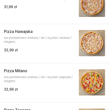
31,99 zł
Pizza Hawajska
sos pomidorowo-ziołowy / ser / szynka / ananas /
oregano
32,99 zł
Pizza Milano
sos pomidorowo-ziołowy / ser / szynka / papryka /
oregano
32,99 zł