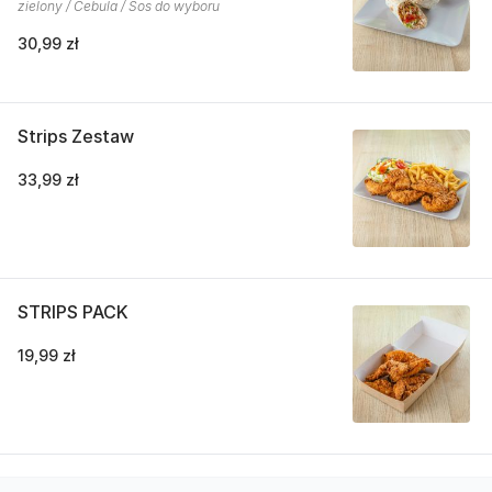
zielony / Cebula / Sos do wyboru
30,99 zł
Strips Zestaw
33,99 zł
STRIPS PACK
19,99 zł